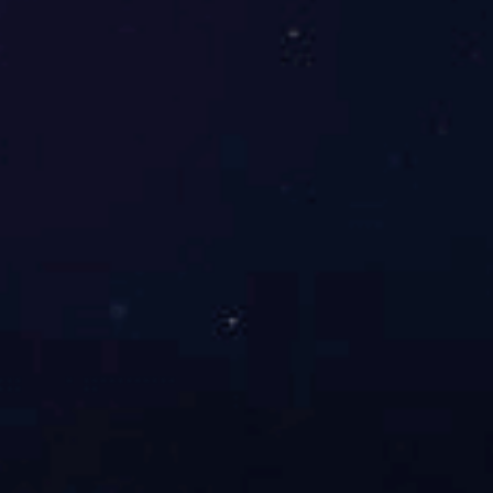
注：请各位复
便及时获取通知，如有