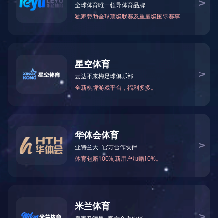
乐鱼(中国)
近日，全国哲
报的《从古典经