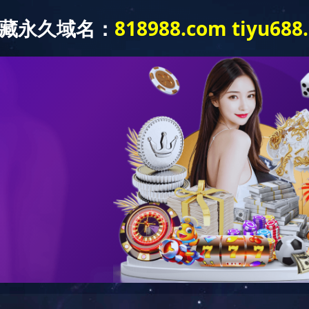
学术科研
党群工作
学生发展
招生就业
新闻学院—2022版新闻学专业本科
leyu乐鱼·官方web站登录入口：2024-08-0