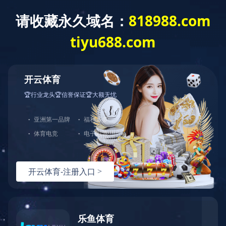
首 页
学院概况
师资队伍
人才培养
本科生
人才培养
本科生